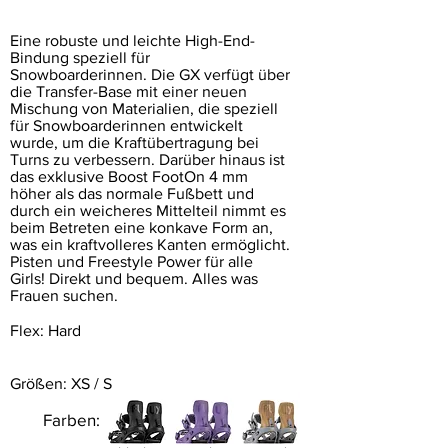
Eine robuste und leichte High-End-
Bindung speziell für
Snowboarderinnen. Die GX verfügt über
die Transfer-Base mit einer neuen
Mischung von Materialien, die speziell
für Snowboarderinnen entwickelt
wurde, um die Kraftübertragung bei
Turns zu verbessern. Darüber hinaus ist
das exklusive Boost FootOn 4 mm
höher als das normale Fußbett und
durch ein weicheres Mittelteil nimmt es
beim Betreten eine konkave Form an,
was ein kraftvolleres Kanten ermöglicht.
Pisten und Freestyle Power für alle
Girls! Direkt und bequem. Alles was
Frauen suchen.
Flex: Hard
Größen
: XS / S
Farben: