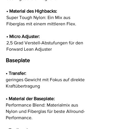
•
Material des Highbacks:
Super Tough Nylon: Ein Mix aus
Fiberglas mit einem mittleren Flex.
•
Micro Adjuster:
2,5 Grad Verstell-Abstufungen für den
Forward Lean Adjuster
Baseplate
• Transfer:
geringes Gewicht mit Fokus auf direkte
Kraftübertragung
•
Material der Baseplate:
Performance Blend: Materialmix aus
Nylon und Fiberglas für beste Allround-
Performance.