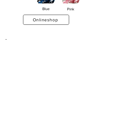
Blue
Pink
Onlineshop