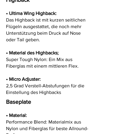
• Ultima Wing Highback:
Das Highback ist mit kurzen seitlichen
Flügeln ausgestattet, die noch mehr
Unterstützung beim Druck auf Nose
oder Tail geben.
•
Material des Highbacks;
Super Tough Nylon: Ein Mix aus
Fiberglas mit einem mittleren Flex.
•
Micro Adjuster:
2,5 Grad Verstell-Abstufungen für die
Einstellung des Highbacks
Baseplate
• Material:
Performance Blend: Materialmix aus
Nylon und Fiberglas für beste Allround-