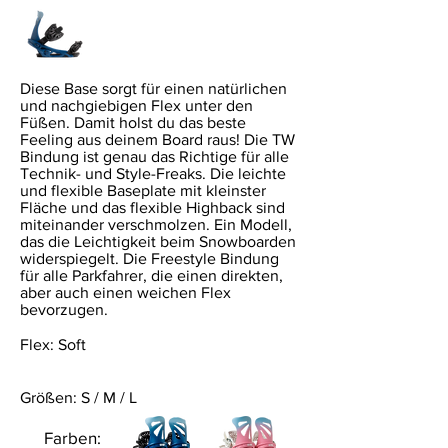
Diese Base sorgt für einen natürlichen
und nachgiebigen Flex unter den
Füßen. Damit holst du das beste
Feeling aus deinem Board raus! Die TW
Bindung ist genau das Richtige für alle
Technik- und Style-Freaks. Die leichte
und flexible Baseplate mit kleinster
Fläche und das flexible Highback sind
miteinander verschmolzen. Ein Modell,
das die Leichtigkeit beim Snowboarden
widerspiegelt. Die Freestyle Bindung
für alle Parkfahrer, die einen direkten,
aber auch einen weichen Flex
bevorzugen.
Flex: Soft
Größen: S / M / L
Farben: