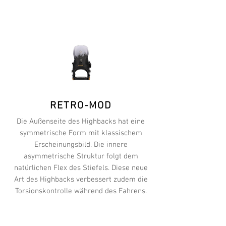
RETRO-MOD
Die Außenseite des Highbacks hat eine
symmetrische Form mit klassischem
Erscheinungsbild. Die innere
asymmetrische Struktur folgt dem
natürlichen Flex des Stiefels. Diese neue
Art des Highbacks verbessert zudem die
Torsionskontrolle während des Fahrens.