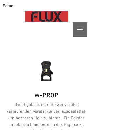
Farbe:
W-PROP
Das Highback ist mit zwei vertikal
verlaufenden Verstärkungen ausgestattet,
um besseren Halt zu bieten. Ein Polster
im oberen Innenbereich des Highbacks