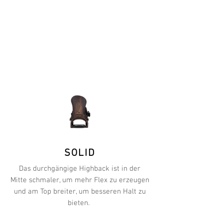
SOLID
Das durchgängige Highback ist in der
Mitte schmaler, um mehr Flex zu erzeugen
und am Top breiter, um besseren Halt zu
bieten.