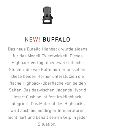
NEW!
BUFFALO
Das neue Bufallo Highback wurde eigens
für das Modell CV entwickelt. Dieses
Highback verfügt über zwei seitlliche
Stützen, die wie Büffelhörner aussehen.
Diese beiden Hörner unterstützen die
flache Highback-Oberfläche von beiden
Seiten. Das dazwischen liegende Hybrid
Insert Cushion ist fest im Highback
integriert. Das Material des Highbacks
wird auch bei niedirgen Temperaturen
nicht hart und behält seinen Grip in jeder
Situation.