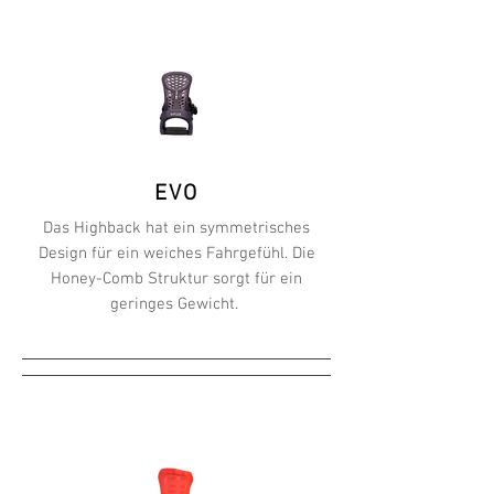
EVO
Das Highback
hat
ein symmetrisches
Design für ein weiches Fahrgefühl. Die
Honey-Comb Struktur sorgt für ein
geringes Gewicht.