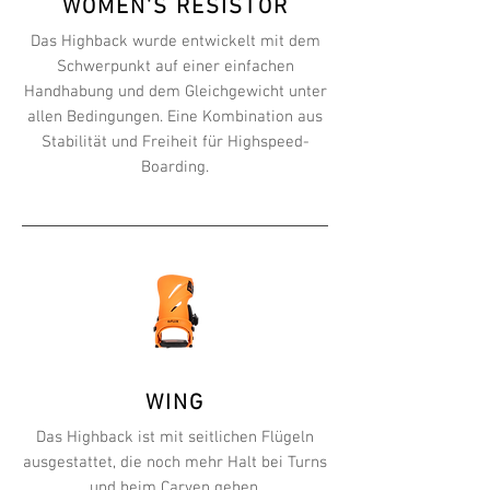
WOMEN'S RESISTOR
Das Highback wurde entwickelt mit dem
Schwerpunkt auf einer einfachen
Handhabung und dem Gleichgewicht unter
allen Bedingungen. Eine Kombination aus
Stabilität und Freiheit für Highspeed-
Boarding.
WING
Das Highback ist mit seitlichen Flügeln
ausgestattet, die noch mehr Halt bei Turns
und beim Carven geben.