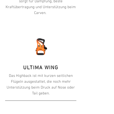
sorgt für Dämpfung, beste
Kraftübertragung und Unterstützung beim
Carven.
ULTIMA WING
Das Highback ist mit kurzen seitlichen
Flügeln ausgestattet, die noch mehr
Unterstützung beim Druck auf Nose oder
Tail geben.